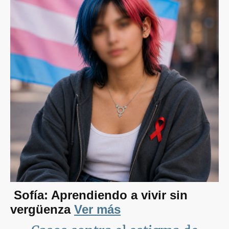
Sofía: Aprendiendo a vivir sin
vergüenza
Ver más