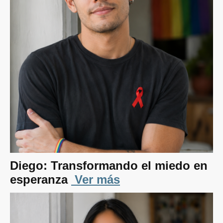
Diego: Transformando el miedo en
esperanza
Ver más