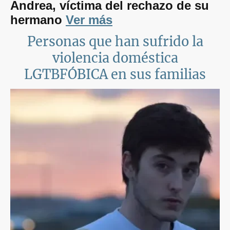
Andrea, víctima del rechazo de su
hermano
Ver más
Personas que han sufrido la
violencia doméstica
LGTBFÓBICA en sus familias