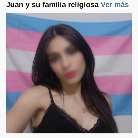
Juan y su familia religiosa
Ver más