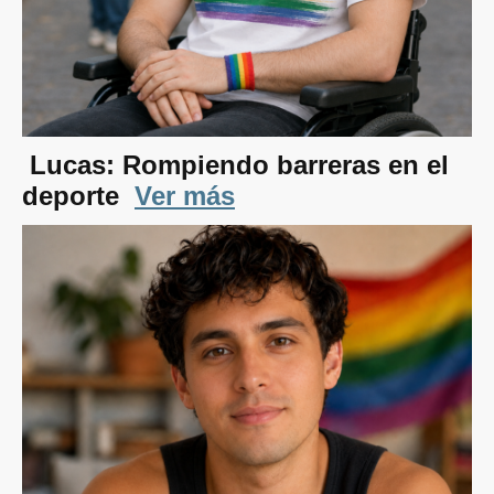
Lucas: Rompiendo barreras en el
deporte
Ver más