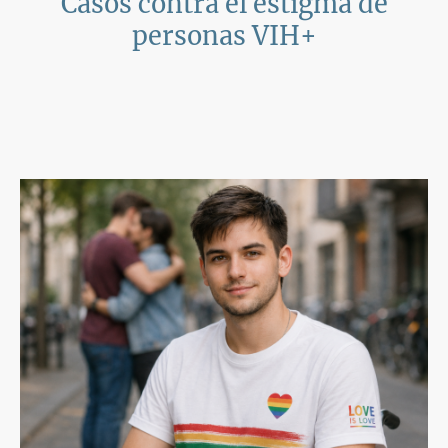
Casos contra el estigma de
personas VIH+