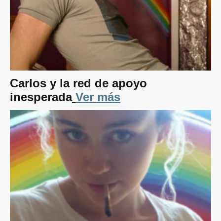
Carlos y la red de apoyo
inesperada
Ver más