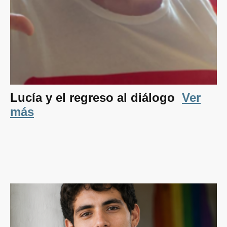
Lucía y el regreso al diálogo
Ver
más