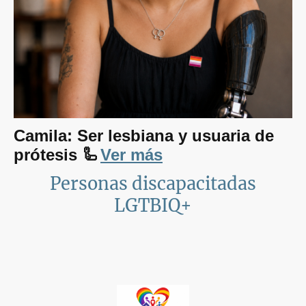
Camila: Ser lesbiana y usuaria de
prótesis 🦾
Ver más
Personas discapacitadas
LGTBIQ+