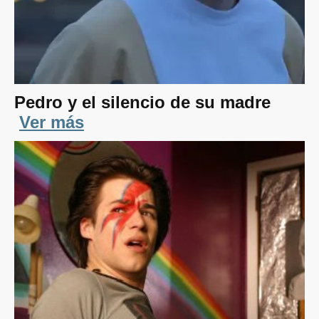
Pedro y el silencio de su madre
Ver más