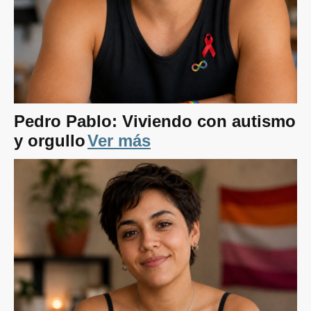
Pedro Pablo: Viviendo con autismo
y orgullo
Ver más