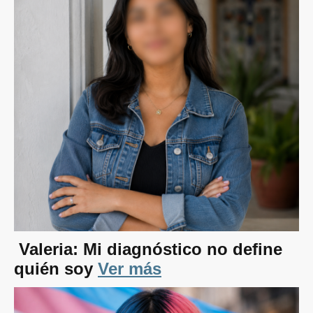
Valeria: Mi diagnóstico no define
quién soy
Ver más