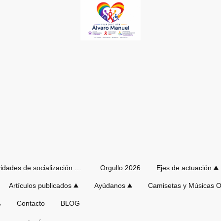
Actividades de socialización de verano
Orgullo 2026
Ejes de actuación
Artículos publicados
Ayúdanos
Contacto
BLOG