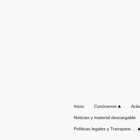
Inicio
Conócenos
Noticias y material descargable
Políticas legales y Transparencia