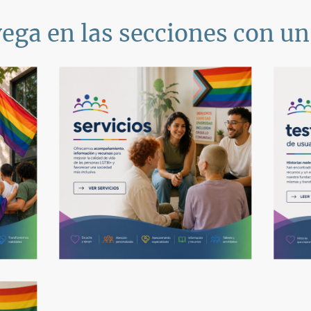
ega en las secciones con un 