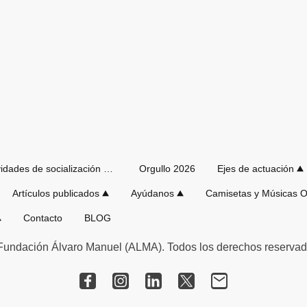
Actividades de socialización de verano
Orgullo 2026
Ejes de actuación
Artículos publicados
Ayúdanos
Contacto
BLOG
Fundación Álvaro Manuel (ALMA). Todos los derechos reservad