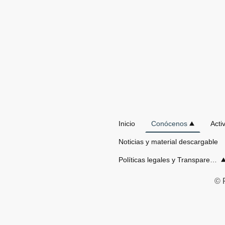
Inicio
Conócenos
Noticias y material descargable
Políticas legales y Transparencia
© 