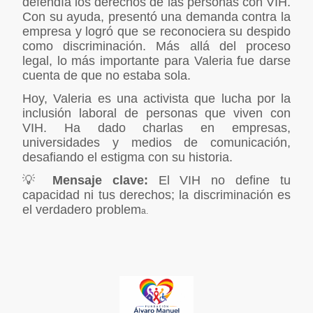
defendía los derechos de las personas con VIH.
Con su ayuda, presentó una demanda contra la
empresa y logró que se reconociera su despido
como discriminación. Más allá del proceso
legal, lo más importante para Valeria fue darse
cuenta de que no estaba sola.
Hoy, Valeria es una activista que lucha por la
inclusión laboral de personas que viven con
VIH. Ha dado charlas en empresas,
universidades y medios de comunicación,
desafiando el estigma con su historia.
💡
Mensaje clave:
El VIH no define tu
capacidad ni tus derechos; la discriminación es
el verdadero problem
a.