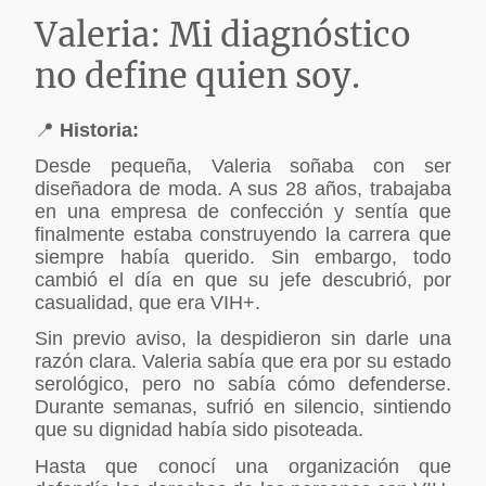
Valeria: Mi diagnóstico
no define quien soy.
📍
Historia:
Desde pequeña, Valeria soñaba con ser
diseñadora de moda. A sus 28 años, trabajaba
en una empresa de confección y sentía que
finalmente estaba construyendo la carrera que
siempre había querido. Sin embargo, todo
cambió el día en que su jefe descubrió, por
casualidad, que era VIH+.
Sin previo aviso, la despidieron sin darle una
razón clara. Valeria sabía que era por su estado
serológico, pero no sabía cómo defenderse.
Durante semanas, sufrió en silencio, sintiendo
que su dignidad había sido pisoteada.
Hasta que conocí una organización que