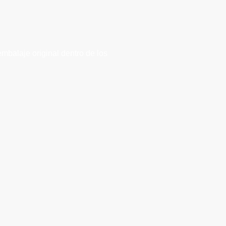
embalaje original dentro de los