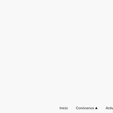
Inicio
Conócenos