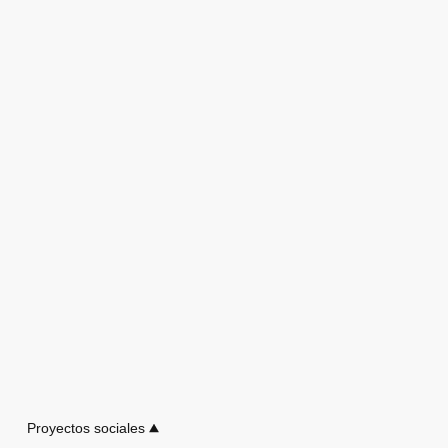
Proyectos sociales