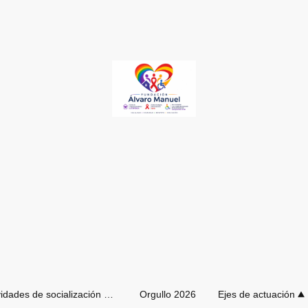
Actividades de socialización de verano
Orgullo 2026
Ejes de actuación